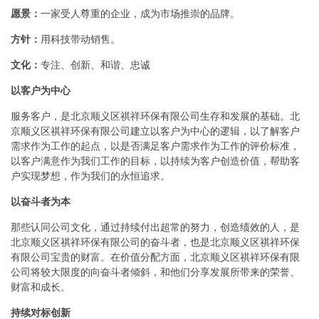
愿景：
一家受人尊重的企业，成为市场推崇的品牌。
方针：
用科技带动销售。
文化：
专注、创新、和谐、忠诚
以客户为中心
服务客户，是北京顺义区祺祥环保有限公司生存和发展的基础。北
京顺义区祺祥环保有限公司建立以客户为中心的逻辑，以了解客户
需求作为工作的起点，以是否满足客户需求作为工作的评价标准，
以客户满意作为我们工作的目标，以持续为客户创造价值，帮助客
户实现梦想，作为我们的永恒追求。
以奋斗者为本
那些认同公司文化，通过持续付出超常的努力，创造绩效的人，是
北京顺义区祺祥环保有限公司的奋斗者，也是北京顺义区祺祥环保
有限公司宝贵的财富。在价值分配方面，北京顺义区祺祥环保有限
公司将较大限度的向奋斗者倾斜，和他们分享发展所带来的荣誉、
财富和成长。
持续对标创新