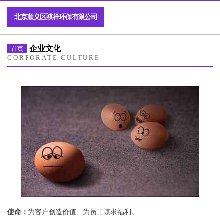
北京顺义区祺祥环保有限公司
企业文化
首页
CORPORATE CULTURE
使命：
为客户创造价值、为员工谋求福利。